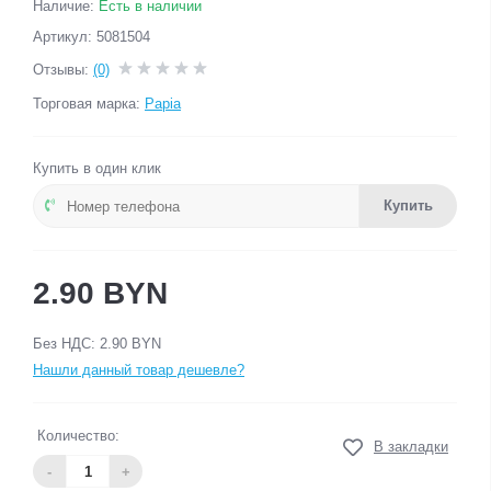
Наличие:
Есть в наличии
Артикул: 5081504
Отзывы:
(0)
Торговая марка:
Papia
Купить в один клик
Купить
2.90 BYN
Без НДС: 2.90 BYN
Нашли данный товар дешевле?
Количество:
В закладки
-
+