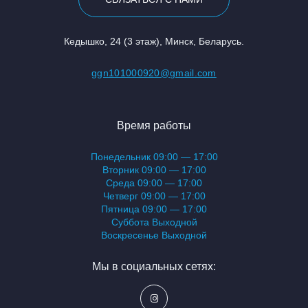
Кедышко, 24 (3 этаж), Минск, Беларусь.
ggn101000920@gmail.com
Время работы
Понедельник 09:00 — 17:00
Вторник 09:00 — 17:00
Среда 09:00 — 17:00
Четверг 09:00 — 17:00
Пятница 09:00 — 17:00
Суббота Выходной
Воскресенье Выходной
Мы в социальных сетях: