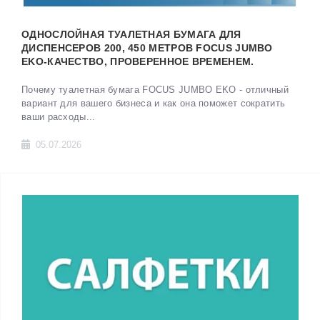
ОДНОСЛОЙНАЯ ТУАЛЕТНАЯ БУМАГА ДЛЯ
ДИСПЕНСЕРОВ 200, 450 МЕТРОВ FOCUS JUMBO
EKO-КАЧЕСТВО, ПРОВЕРЕННОЕ ВРЕМЕНЕМ.
Почему туалетная бумага FOCUS JUMBO EKO - отличный
вариант для вашего бизнеса и как она поможет сократить
ваши расходы...
05.07.2026