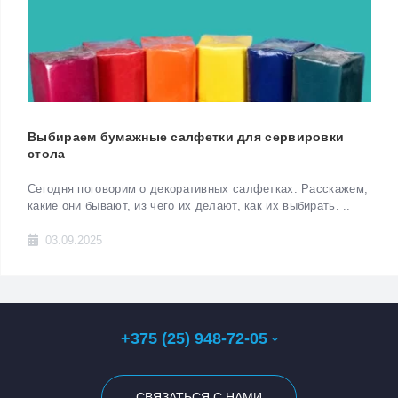
Выбираем бумажные салфетки для сервировки
стола
Сегодня поговорим о декоративных салфетках. Расскажем,
какие они бывают, из чего их делают, как их выбирать. ..
03.09.2025
+375 (25) 948-72-05
СВЯЗАТЬСЯ С НАМИ