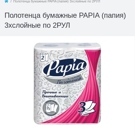
Полотенца бумажные PAPIA (папия) 3хслойные по 2РУЛ
Полотенца бумажные PAPIA (папия)
3хслойные по 2РУЛ