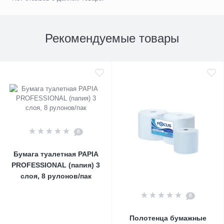
Рекомендуемые товары
0
Бумага туалетная PAPIA
PROFESSIONAL (папия) 3
слоя, 8 рулонов/пак
0
Полотенца бумажные