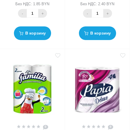
Без НДС: 1.85 BYN
Без НДС: 2.40 BYN
-
+
-
+
В корзину
В корзину
0
0