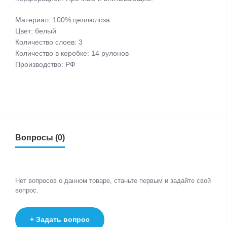
Материал: 100% целлюлоза
Цвет: белый
Количество слоев: 3
Количество в коробке: 14 рулонов
Производство: РФ
Вопросы (0)
Нет вопросов о данном товаре, станьте первым и задайте свой
вопрос.
+ Задать вопрос