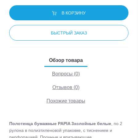
В КОРЗИНУ
БЫСТРЫЙ ЗАКАЗ
Обзор товара
Вопросы (0)
Отзывов (0)
Похожие товары
Полотенца бумажные PAPIA 3хслойные белые
, по 2
рулона в полиэтиленовой упаковке, с тиснением и
перфорацией. Прочные и впитывающие.