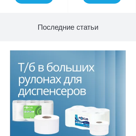
Последние статьи