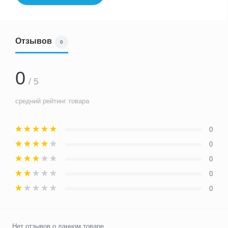
Отзывов
0
0
/ 5
средний рейтинг товара
0
0
0
0
0
Нет отзывов о данном товаре.