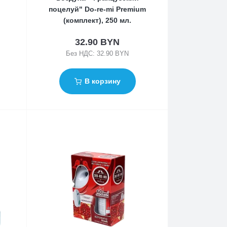
поцелуй" Do-re-mi Premium
(комплект), 250 мл.
32.90 BYN
Без НДС: 32.90 BYN
В корзину