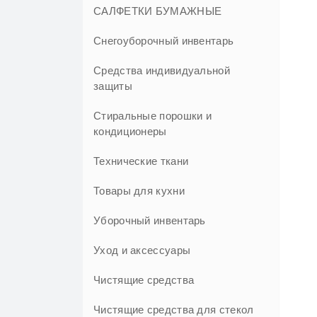
САЛФЕТКИ БУМАЖНЫЕ
Снегоуборочный инвентарь
Средства индивидуальной
защиты
Стиральные порошки и
кондиционеры
Технические ткани
Товары для кухни
Уборочный инвентарь
Уход и аксессуары
Чистящие средства
Чистящие средства для стекол