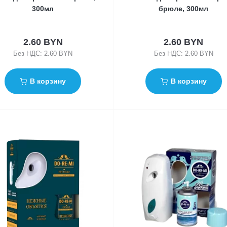
300мл
брюле, 300мл
2.60 BYN
2.60 BYN
Без НДС: 2.60 BYN
Без НДС: 2.60 BYN
В корзину
В корзину