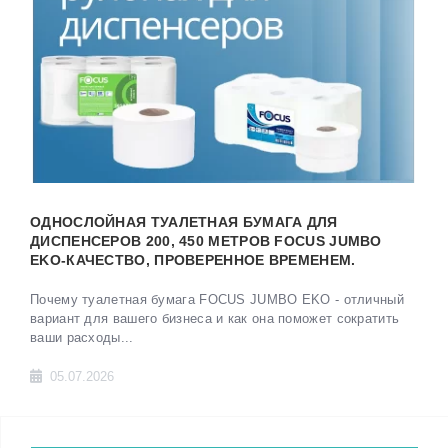
ОДНОСЛОЙНАЯ ТУАЛЕТНАЯ БУМАГА ДЛЯ
ДИСПЕНСЕРОВ 200, 450 МЕТРОВ FOCUS JUMBO
EKO-КАЧЕСТВО, ПРОВЕРЕННОЕ ВРЕМЕНЕМ.
Почему туалетная бумага FOCUS JUMBO EKO - отличный
вариант для вашего бизнеса и как она поможет сократить
ваши расходы...
05.07.2026