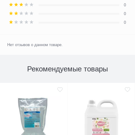
0
0
0
Нет отзывов о данном товаре.
Рекомендуемые товары