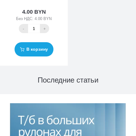
4.00 BYN
Без НДС: 4.00 BYN
-
+
В корзину
Последние статьи