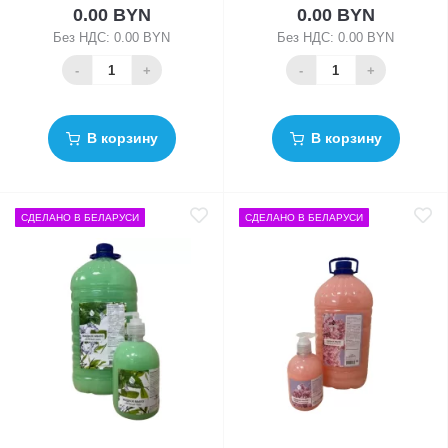
0.00 BYN
0.00 BYN
Без НДС: 0.00 BYN
Без НДС: 0.00 BYN
-
+
-
+
В корзину
В корзину
СДЕЛАНО В БЕЛАРУСИ
СДЕЛАНО В БЕЛАРУСИ