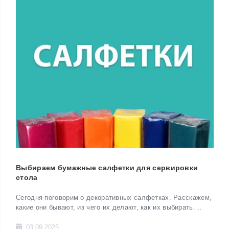
Выбираем бумажные салфетки для сервировки
стола
Сегодня поговорим о декоративных салфетках. Расскажем,
какие они бывают, из чего их делают, как их выбирать. ..
03.09.2025