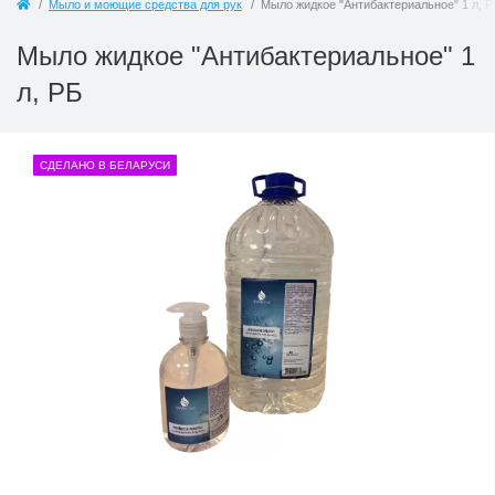
Мыло и моющие средства для рук
Мыло жидкое "Антибактериальное" 1 л, Р
Мыло жидкое "Антибактериальное" 1
л, РБ
СДЕЛАНО В БЕЛАРУСИ