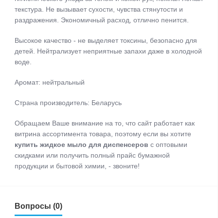
текстура. Не вызывает сухости, чувства стянутости и
раздражения. Экономичный расход, отлично пенится.
Высокое качество - не выделяет токсины, безопасно для
детей. Нейтрализует неприятные запахи даже в холодной
воде.
Аромат: нейтральный
Страна производитель: Беларусь
Обращаем Ваше внимание на то, что сайт работает как
витрина ассортимента товара, поэтому если вы хотите
купить жидкое мыло для диспенсеров
с оптовыми
скидками или получить полный прайс бумажной
продукции и бытовой химии, - звоните!
Вопросы (0)