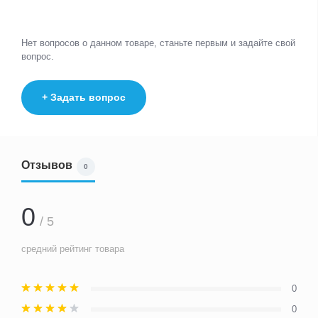
Нет вопросов о данном товаре, станьте первым и задайте свой
вопрос.
+ Задать вопрос
Отзывов
0
0
/ 5
средний рейтинг товара
0
0