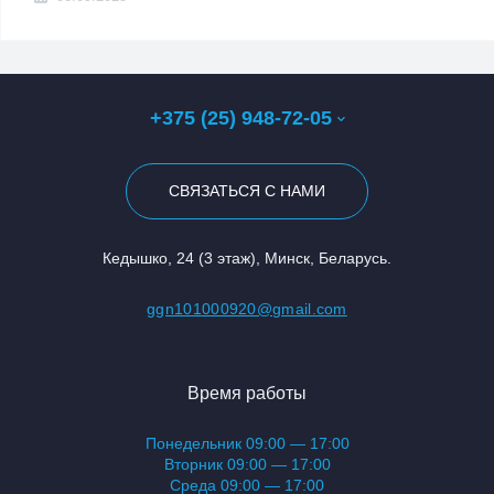
+375 (25) 948-72-05
СВЯЗАТЬСЯ С НАМИ
Кедышко, 24 (3 этаж), Минск, Беларусь.
ggn101000920@gmail.com
Время работы
Понедельник 09:00 — 17:00
Вторник 09:00 — 17:00
Среда 09:00 — 17:00