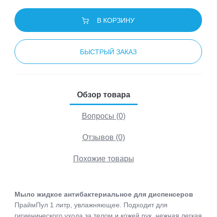
В КОРЗИНУ
БЫСТРЫЙ ЗАКАЗ
Обзор товара
Вопросы (0)
Отзывов (0)
Похожие товары
Мыло жидкое антибактериальное для диспенсеров
ПраймПул 1 литр, увлажняющее. Подходит для
гигиенического ухода за телом и кожей рук, нежная легкая