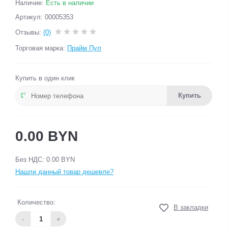
Наличие:
Есть в наличии
Артикул: 00005353
Отзывы:
(0)
Торговая марка:
Прайм Пул
Купить в один клик
Купить
0.00 BYN
Без НДС: 0.00 BYN
Нашли данный товар дешевле?
Количество:
В закладки
-
+