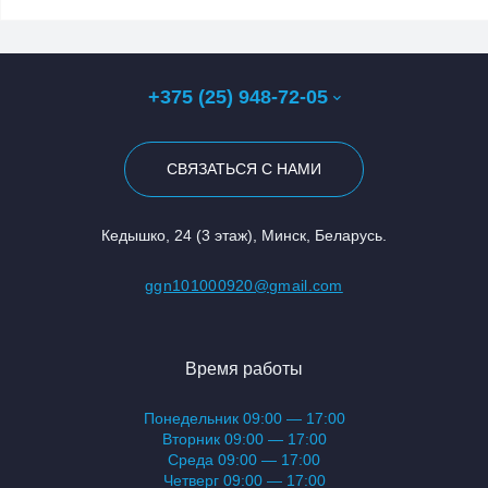
+375 (25) 948-72-05
СВЯЗАТЬСЯ С НАМИ
Кедышко, 24 (3 этаж), Минск, Беларусь.
ggn101000920@gmail.com
Время работы
Понедельник 09:00 — 17:00
Вторник 09:00 — 17:00
Среда 09:00 — 17:00
Четверг 09:00 — 17:00