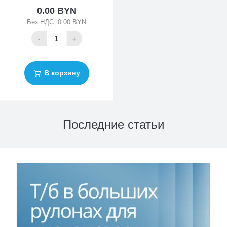
0.00 BYN
Без НДС: 0.00 BYN
-
+
В корзину
Последние статьи