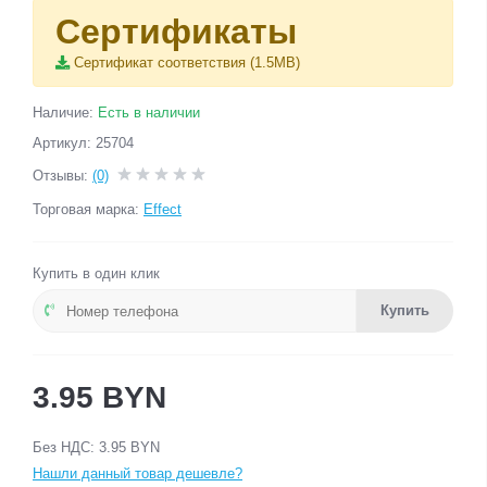
Сертификаты
Сертификат соответствия (1.5MB)
Наличие:
Есть в наличии
Артикул: 25704
Отзывы:
(0)
Торговая марка:
Effect
Купить в один клик
Купить
3.95 BYN
Без НДС: 3.95 BYN
Нашли данный товар дешевле?