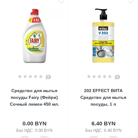
0
0
Средство для мытья
202 EFFECT ВИТА
посуды Fairy (Фейри)
Средство для мытья
Сочный лимон 450 мл.
посуды, 1 л
0.00 BYN
6.40 BYN
Без НДС: 0.00 BYN
Без НДС: 6.40 BYN