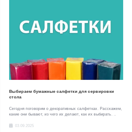
Выбираем бумажные салфетки для сервировки
стола
Сегодня поговорим о декоративных салфетках. Расскажем,
какие они бывают, из чего их делают, как их выбирать. ..
03.09.2025