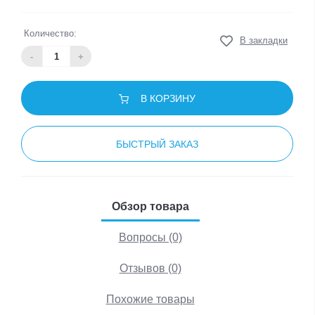
Количество:
В закладки
-
+
В КОРЗИНУ
БЫСТРЫЙ ЗАКАЗ
Обзор товара
Вопросы (0)
Отзывов (0)
Похожие товары