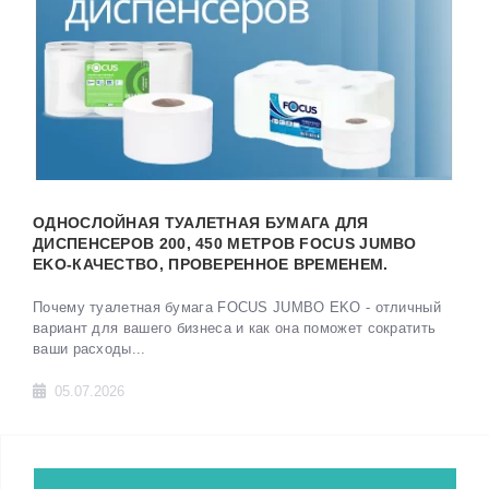
ОДНОСЛОЙНАЯ ТУАЛЕТНАЯ БУМАГА ДЛЯ
ДИСПЕНСЕРОВ 200, 450 МЕТРОВ FOCUS JUMBO
EKO-КАЧЕСТВО, ПРОВЕРЕННОЕ ВРЕМЕНЕМ.
Почему туалетная бумага FOCUS JUMBO EKO - отличный
вариант для вашего бизнеса и как она поможет сократить
ваши расходы...
05.07.2026