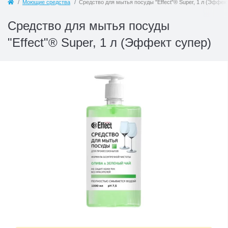
Моющие средства
Средство для мытья посуды "Effect"® Super, 1 л (Эффек
Средство для мытья посуды
"Effect"® Super, 1 л (Эффект супер)