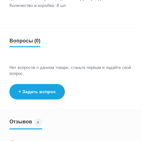
Количество в коробке: 8 шт.
Вопросы (0)
Нет вопросов о данном товаре, станьте первым и задайте свой
вопрос.
+ Задать вопрос
Отзывов
0