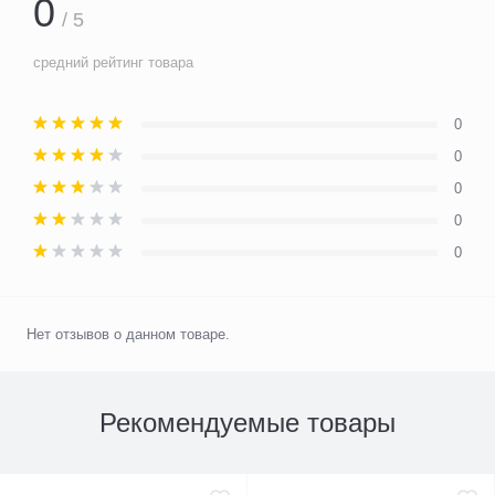
0
/ 5
средний рейтинг товара
0
0
0
0
0
Нет отзывов о данном товаре.
Рекомендуемые товары