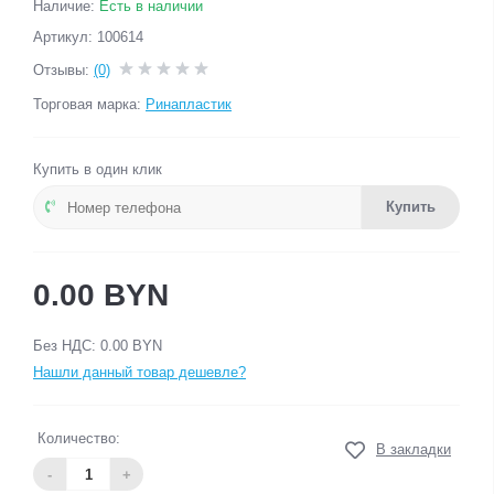
Наличие:
Есть в наличии
Артикул: 100614
Отзывы:
(0)
Торговая марка:
Ринапластик
Купить в один клик
Купить
0.00 BYN
Без НДС: 0.00 BYN
Нашли данный товар дешевле?
Количество:
В закладки
-
+