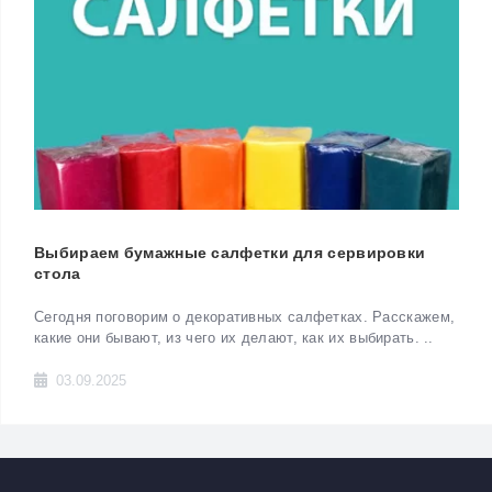
Выбираем бумажные салфетки для сервировки
стола
Сегодня поговорим о декоративных салфетках. Расскажем,
какие они бывают, из чего их делают, как их выбирать. ..
03.09.2025