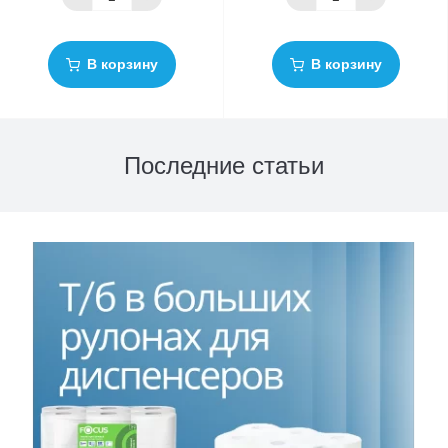
В корзину
В корзину
Последние статьи