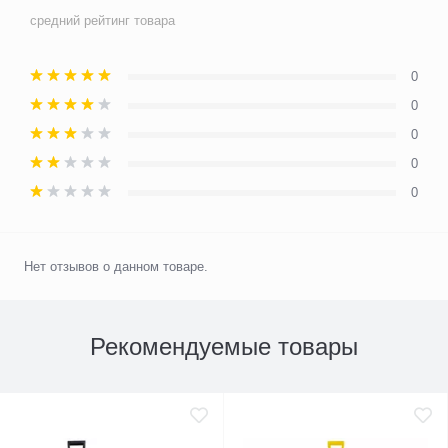
средний рейтинг товара
0
0
0
0
0
Нет отзывов о данном товаре.
Рекомендуемые товары