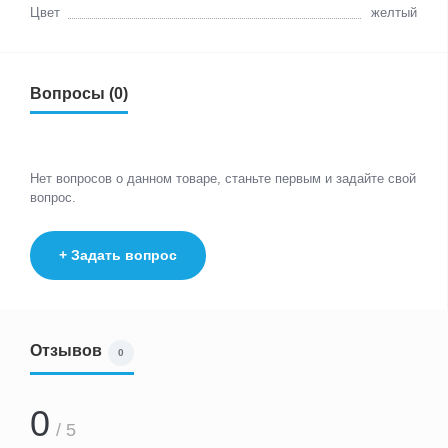
Цвет
желтый
Вопросы (0)
Нет вопросов о данном товаре, станьте первым и задайте свой
вопрос.
+ Задать вопрос
Отзывов
0
0
/ 5