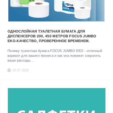
ОДНОСЛОЙНАЯ ТУАЛЕТНАЯ БУМАГА ДЛЯ
ДИСПЕНСЕРОВ 200, 450 МЕТРОВ FOCUS JUMBO
EKO-КАЧЕСТВО, ПРОВЕРЕННОЕ ВРЕМЕНЕМ.
Почему туалетная бумага FOCUS JUMBO EKO - отличный
вариант для вашего бизнеса и как она поможет сократить
ваши расходы...
05.07.2026