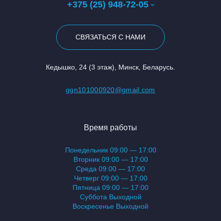
+375 (25) 948-72-05
СВЯЗАТЬСЯ С НАМИ
Кедышко, 24 (3 этаж), Минск, Беларусь.
ggn101000920@gmail.com
Время работы
Понедельник 09:00 — 17:00
Вторник 09:00 — 17:00
Среда 09:00 — 17:00
Четверг 09:00 — 17:00
Пятница 09:00 — 17:00
Суббота Выходной
Воскресенье Выходной