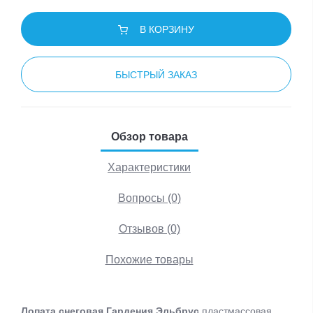
В КОРЗИНУ
БЫСТРЫЙ ЗАКАЗ
Обзор товара
Характеристики
Вопросы (0)
Отзывов (0)
Похожие товары
Лопата снеговая Гардения Эльбрус
пластмассовая