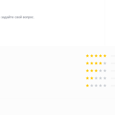
 задайте свой вопрос.