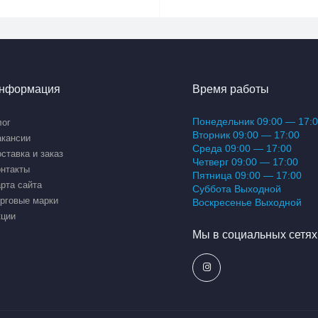
нформация
Время работы
Понедельник 09:00 — 17:
лог
Вторник 09:00 — 17:00
акансии
Среда 09:00 — 17:00
ставка и заказ
Четверг 09:00 — 17:00
нтакты
Пятница 09:00 — 17:00
рта сайта
Суббота Выходной
рговые марки
Воскресенье Выходной
кции
Мы в социальных сетях