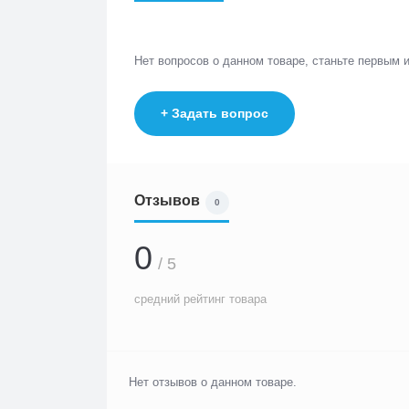
Нет вопросов о данном товаре, станьте первым и
+ Задать вопрос
Отзывов
0
0
/ 5
средний рейтинг товара
Нет отзывов о данном товаре.