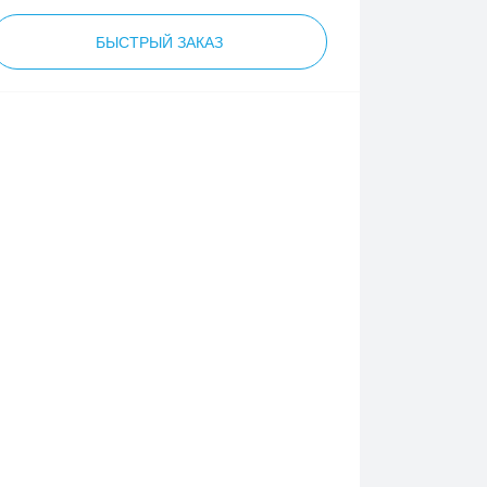
БЫСТРЫЙ ЗАКАЗ