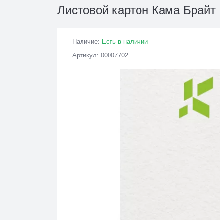
Листовой картон Кама Брайт 
Наличие:
Есть в наличии
Артикул: 00007702