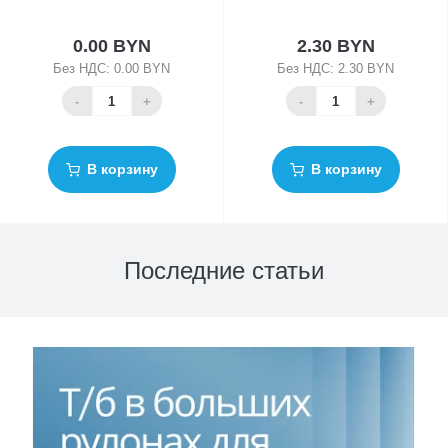
0.00 BYN
2.30 BYN
Без НДС: 0.00 BYN
Без НДС: 2.30 BYN
-
+
-
+
В корзину
В корзину
Последние статьи