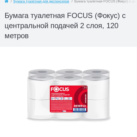
Бумага туалетная для диспенсеров
Бумага туалетная FOCUS (Фокус) с цен
Бумага туалетная FOCUS (Фокус) с
центральной подачей 2 слоя, 120
метров