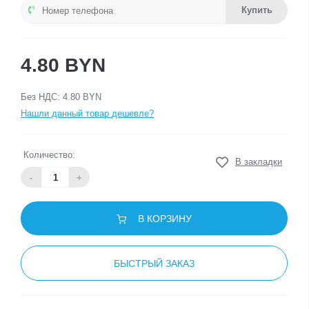
Купить
4.80 BYN
Без НДС: 4.80 BYN
Нашли данный товар дешевле?
Количество:
В закладки
-
+
В КОРЗИНУ
БЫСТРЫЙ ЗАКАЗ