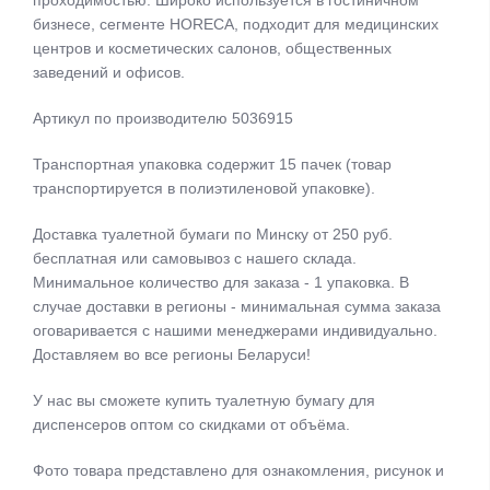
проходимостью. Широко используется в гостиничном
бизнесе, сегменте HORECA, подходит для медицинских
центров и косметических салонов, общественных
заведений и офисов.
Артикул по производителю 5036915
Транспортная упаковка содержит 15 пачек (товар
транспортируется в полиэтиленовой упаковке).
Доставка туалетной бумаги по Минску от 250 руб.
бесплатная или самовывоз с нашего склада.
Минимальное количество для заказа - 1 упаковка. В
случае доставки в регионы - минимальная сумма заказа
оговаривается с нашими менеджерами индивидуально.
Доставляем во все регионы Беларуси!
У нас вы сможете купить туалетную бумагу для
диспенсеров оптом со скидками от объёма.
Фото товара представлено для ознакомления, рисунок и