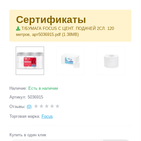
Сертификаты
Т/БУМАГА FOCUS С ЦЕНТ. ПОДАЧЕЙ 2СЛ. 120
метров, арт5036915.pdf (1.38MB)
Наличие:
Есть в наличии
Артикул: 5036915
Отзывы:
(0)
Торговая марка:
Focus
Купить в один клик