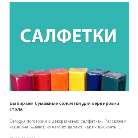
Выбираем бумажные салфетки для сервировки
стола
Сегодня поговорим о декоративных салфетках. Расскажем,
какие они бывают, из чего их делают, как их выбирать. ..