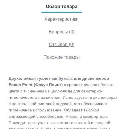
Обзор товара
Характеристики
Вопросы (0)
Отзывов (0)
Похожие товары
Двухслойная туалетная бумага для диспенсеров
Focus Point (Фокус Поинт)
в средних рулонах белого
цвета с тиснением из целлюлозы для санитарно-
гигиенического назначения. Используется в диспенсерах
с центральной листовой подачей, что обеспечивает
гигиеничное использование. Обладает высокой
впитывающей способностью, мягкая и комфортная.
Подходит для туалетных комнат с высокой и средней