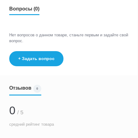
Вопросы (0)
Нет вопросов о данном товаре, станьте первым и задайте свой
вопрос.
+ Задать вопрос
Отзывов
0
0
/ 5
средний рейтинг товара