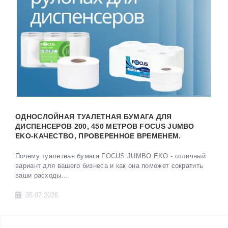
ОДНОСЛОЙНАЯ ТУАЛЕТНАЯ БУМАГА ДЛЯ
ДИСПЕНСЕРОВ 200, 450 МЕТРОВ FOCUS JUMBO
EKO-КАЧЕСТВО, ПРОВЕРЕННОЕ ВРЕМЕНЕМ.
Почему туалетная бумага FOCUS JUMBO EKO - отличный
вариант для вашего бизнеса и как она поможет сократить
ваши расходы...
05.07.2026