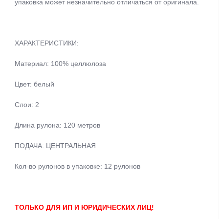
упаковка может незначительно отличаться от оригинала.
ХАРАКТЕРИСТИКИ:
Материал: 100% целлюлоза
Цвет: белый
Слои: 2
Длина рулона: 120 метров
ПОДАЧА: ЦЕНТРАЛЬНАЯ
Кол-во рулонов в упаковке: 12 рулонов
ТОЛЬКО ДЛЯ ИП И ЮРИДИЧЕСКИХ ЛИЦ!