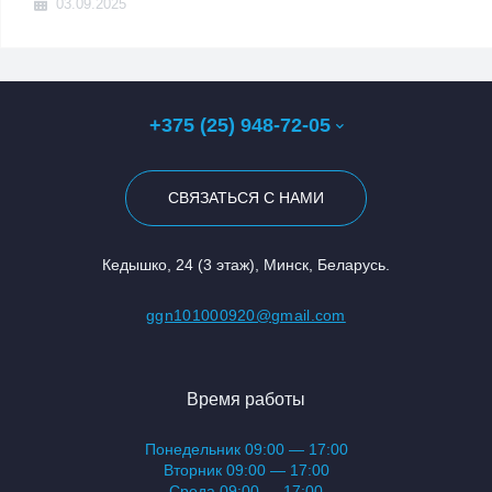
03.09.2025
+375 (25) 948-72-05
СВЯЗАТЬСЯ С НАМИ
Кедышко, 24 (3 этаж), Минск, Беларусь.
ggn101000920@gmail.com
Время работы
Понедельник 09:00 — 17:00
Вторник 09:00 — 17:00
Среда 09:00 — 17:00