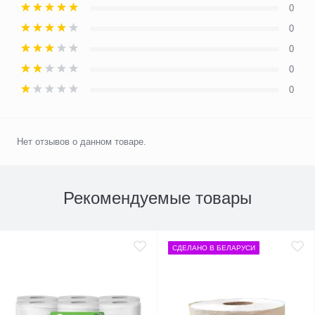
0
0
0
0
0
Нет отзывов о данном товаре.
Рекомендуемые товары
СДЕЛАНО В БЕЛАРУСИ